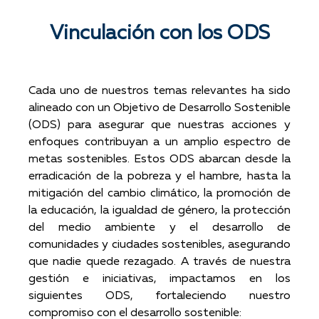
Vinculación con los ODS
Cada uno de nuestros temas relevantes ha sido
alineado con un Objetivo de Desarrollo Sostenible
(ODS) para asegurar que nuestras acciones y
enfoques contribuyan a un amplio espectro de
metas sostenibles. Estos ODS abarcan desde la
erradicación de la pobreza y el hambre, hasta la
mitigación del cambio climático, la promoción de
la educación, la igualdad de género, la protección
del medio ambiente y el desarrollo de
comunidades y ciudades sostenibles, asegurando
que nadie quede rezagado. A través de nuestra
gestión e iniciativas, impactamos en los
siguientes ODS, fortaleciendo nuestro
compromiso con el desarrollo sostenible: