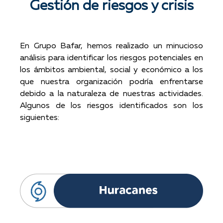
Gestión de riesgos y crisis
En Grupo Bafar, hemos realizado un minucioso
análisis para identificar los riesgos potenciales en
los ámbitos ambiental, social y económico a los
que nuestra organización podría enfrentarse
debido a la naturaleza de nuestras actividades.
Algunos de los riesgos identificados son los
siguientes: