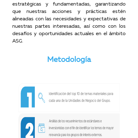
estratégicas y fundamentadas, garantizando
que nuestras acciones y prácticas estén
alineadas con las necesidades y expectativas de
nuestras partes interesadas, así como con los
desafíos y oportunidades actuales en el ámbito
ASG.
Metodología