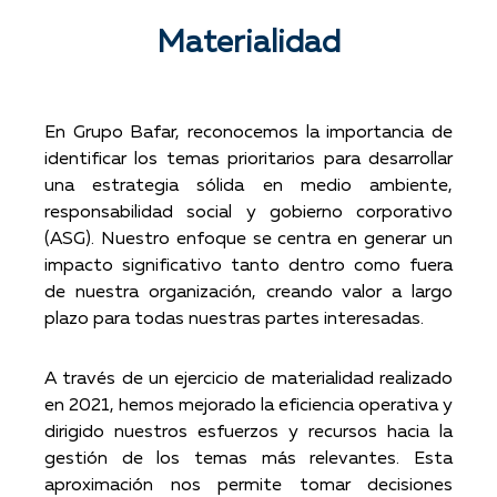
Materialidad
En Grupo Bafar, reconocemos la importancia de
identificar los temas prioritarios para desarrollar
una estrategia sólida en medio ambiente,
responsabilidad social y gobierno corporativo
(ASG). Nuestro enfoque se centra en generar un
impacto significativo tanto dentro como fuera
de nuestra organización, creando valor a largo
plazo para todas nuestras partes interesadas.
A través de un ejercicio de materialidad realizado
en 2021, hemos mejorado la eficiencia operativa y
dirigido nuestros esfuerzos y recursos hacia la
gestión de los temas más relevantes. Esta
aproximación nos permite tomar decisiones