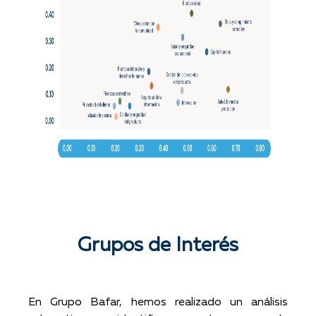
Grupos de Interés
En Grupo Bafar, hemos realizado un análisis