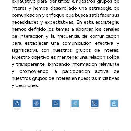
exhaustivo para identificar a nuestros grupos de
interés y hemos desarrollado una estrategia de
comunicación y enfoque que busca satisfacer sus
necesidades y expectativas. En esta estrategia,
hemos definido los temas a abordar, los canales
de interacción y la frecuencia de comunicación
para establecer una comunicación efectiva y
significativa con nuestros grupos de interés.
Nuestro objetivo es mantener una relación sólida
y transparente, brindando información relevante
y promoviendo la participación activa de
nuestros grupos de interés en nuestras iniciativas
y decisiones.