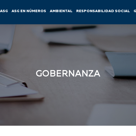
ASG
ASG EN NÚMEROS
AMBIENTAL
RESPONSABILIDAD SOCIAL
GOBERNANZA