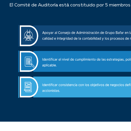
El Comité de Auditoría está constituido por 5 miembro