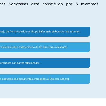
icas Societarias está constituido por 6 miembros