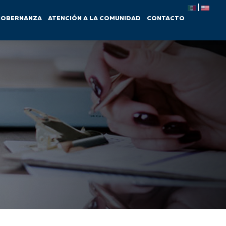
|
GOBERNANZA
ATENCIÓN A LA COMUNIDAD
CONTACTO