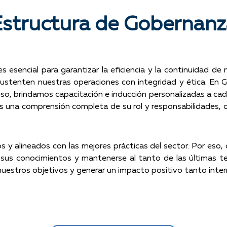
Estructura de Gobernanz
 esencial para garantizar la eficiencia y la continuidad d
ustenten nuestras operaciones con integridad y ética. En 
so, brindamos capacitación e inducción personalizadas a c
 una comprensión completa de su rol y responsabilidades, d
y alineados con las mejores prácticas del sector. Por eso,
r sus conocimientos y mantenerse al tanto de las últimas t
 nuestros objetivos y generar un impacto positivo tanto in