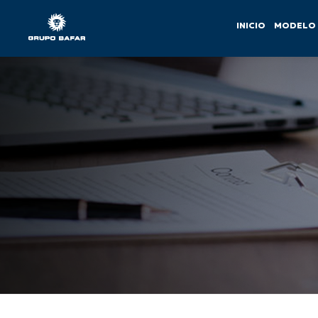
INICIO
MODELO 