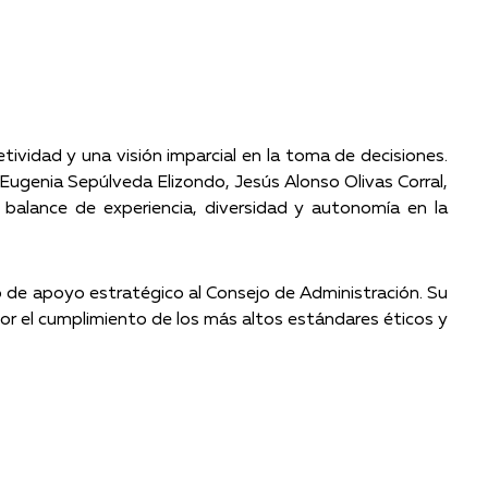
ividad y una visión imparcial en la toma de decisiones.
Eugenia Sepúlveda Elizondo, Jesús Alonso Olivas Corral,
balance de experiencia, diversidad y autonomía en la
 de apoyo estratégico al Consejo de Administración. Su
 por el cumplimiento de los más altos estándares éticos y