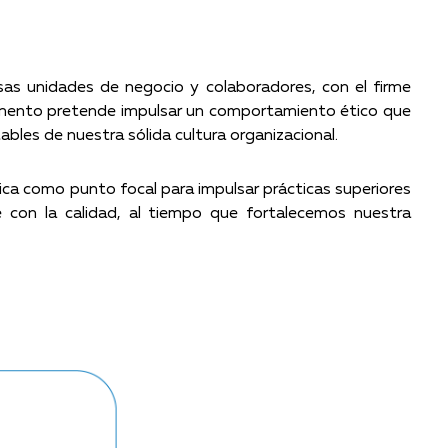
rsas unidades de negocio y colaboradores, con el firme
ocumento pretende impulsar un comportamiento ético que
ables de nuestra sólida cultura organizacional.
tica como punto focal para impulsar prácticas superiores
con la calidad, al tiempo que fortalecemos nuestra