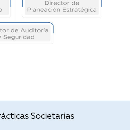
ácticas Societarias