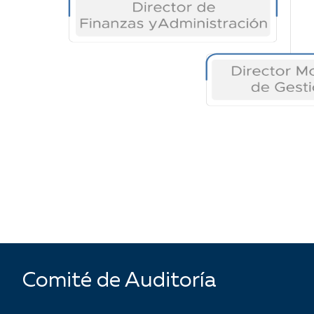
Comité de Auditoría